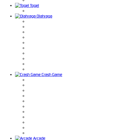
Togel
Olahraga
Crash Game
Arcade