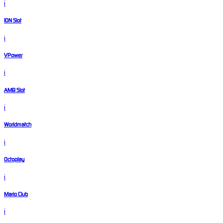
i
ION Slot
i
VPower
i
AMB Slot
i
Worldmatch
i
Octoplay
i
Mario Club
i