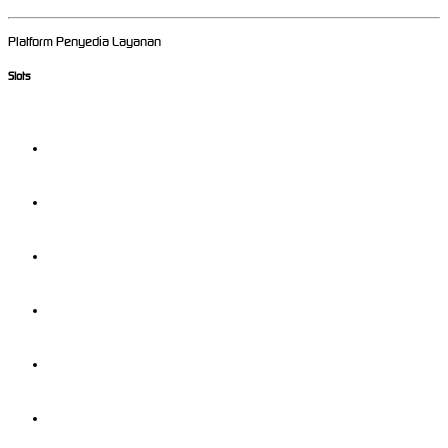
Platform Penyedia Layanan
Slots