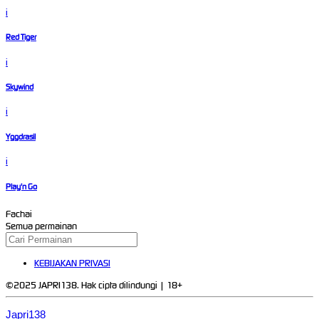
i
Red Tiger
i
Skywind
i
Yggdrasil
i
Play'n Go
Fachai
Semua permainan
KEBIJAKAN PRIVASI
©2025 JAPRI138. Hak cipta dilindungi | 18+
Japri138
adalah situs slot online terpercaya No 1 di Indonesia