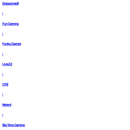
Dragoonsoft
i
Fun Gaming
i
Funky Games
i
Live22
i
CQ9
i
Netent
i
Big Time Gaming