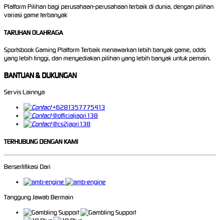
Platform Pilihan bagi perusahaan-perusahaan terbaik di dunia, dengan pilihan
variasi game terbanyak
TARUHAN OLAHRAGA
Sportsbook Gaming Platform Terbaik menawarkan lebih banyak game, odds
yang lebih tinggi, dan menyediakan pilihan yang lebih banyak untuk pemain.
BANTUAN & DUKUNGAN
Servis Lainnya
+6281357775413
@officialjapri138
@cs2japri138
TERHUBUNG DENGAN KAMI
Bersertifikasi Dari
Tanggung Jawab Bermain