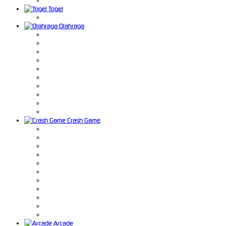
Togel
Olahraga
Crash Game
Arcade