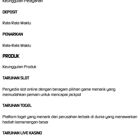
Keunggulan Pelayanan
DEPOSIT
Rata-Rata Waktu
PENARIKAN
Rata-Rata Waktu
PRODUK
Keunggulan Produk
TARUHAN SLOT
Penyedia slot online dengan beragam pilihan game menarik yang
memudahkan pemain untuk mencapai jackpot
TARUHAN TOGEL
Platform togel yang menarik dari perusahan terbaik di dunia yang menawarkan
hadiah kemenangan besar
TARUHAN LIVE KASINO