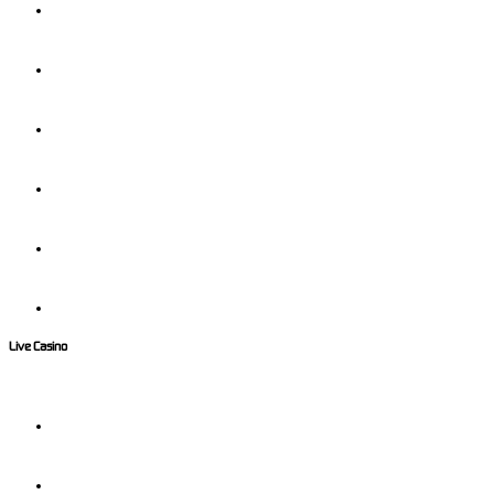
Live Casino